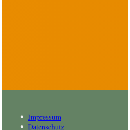
Impressum
Datenschutz