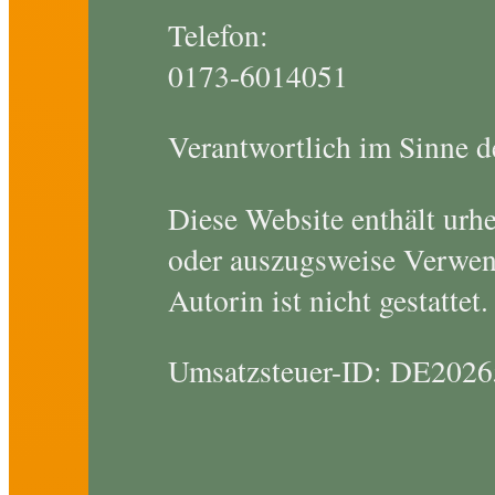
Telefon:
0173-6014051
Verantwortlich im Sinne de
Diese Website enthält urhe
oder auszugsweise Verwen
Autorin ist nicht gestattet.
Umsatzsteuer-ID: DE202