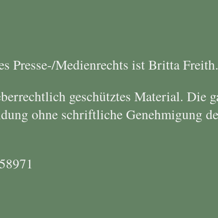
s Presse-/Medienrechts ist Britta Freith
berrechtlich geschütztes Material. Die 
dung ohne schriftliche Genehmigung de
658971