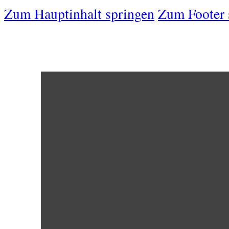
Zum Hauptinhalt springen
Zum Footer 