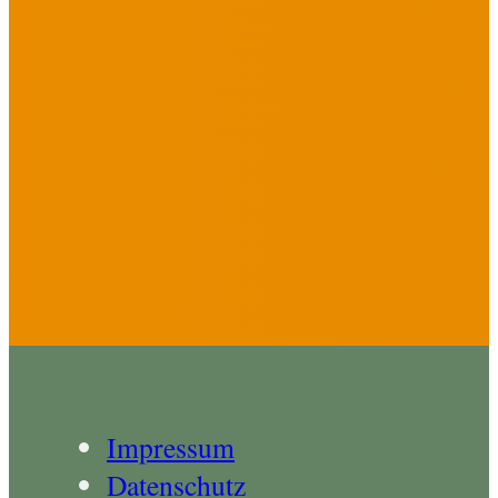
Impressum
Datenschutz