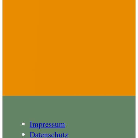
Impressum
Datenschutz