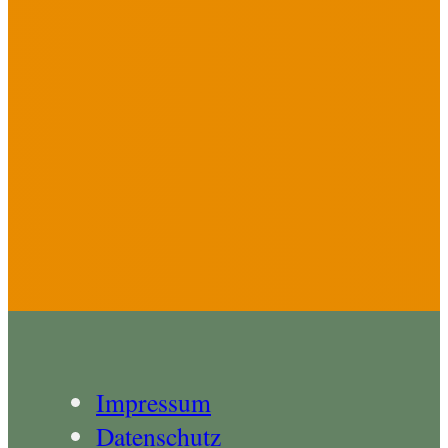
Impressum
Datenschutz