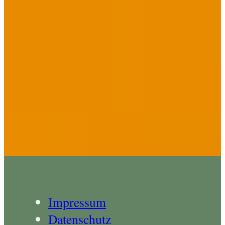
Impressum
Datenschutz