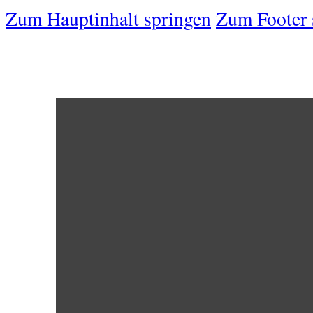
Zum Hauptinhalt springen
Zum Footer 