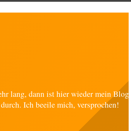
ehr lang, dann ist hier wieder mein Blog
 durch. Ich beeile mich, versprochen!