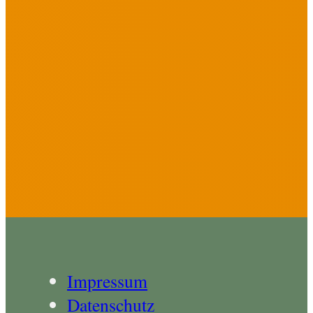
Impressum
Datenschutz