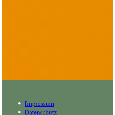
Impressum
Datenschutz