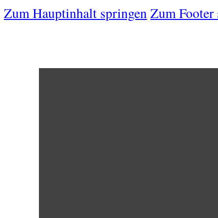
Zum Hauptinhalt springen
Zum Footer 