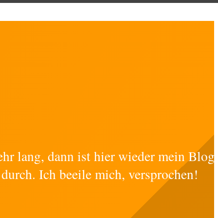
ehr lang, dann ist hier wieder mein Blog
 durch. Ich beeile mich, versprochen!