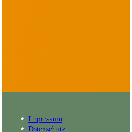
Impressum
Datenschutz