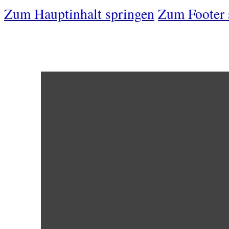
Zum Hauptinhalt springen
Zum Footer 