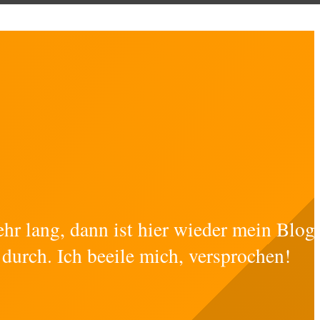
ehr lang, dann ist hier wieder mein Blog
 durch. Ich beeile mich, versprochen!