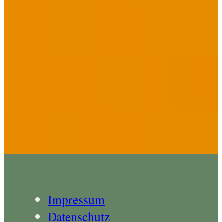
Impressum
Datenschutz