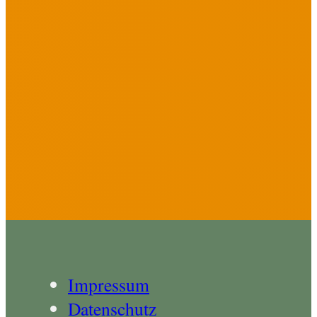
Impressum
Datenschutz