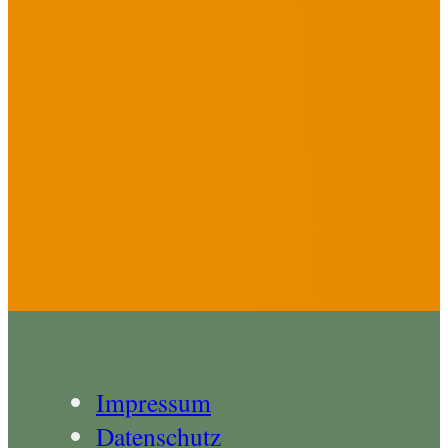
Impressum
Datenschutz