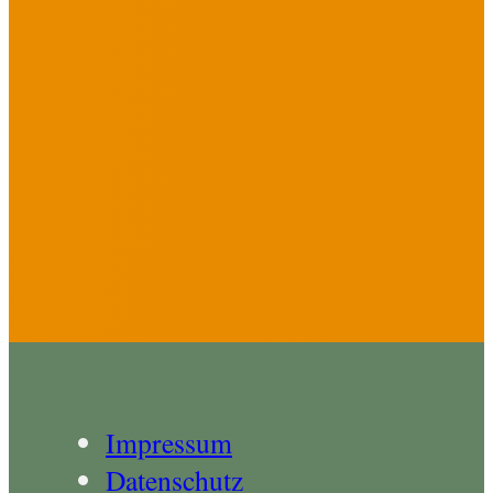
Impressum
Datenschutz