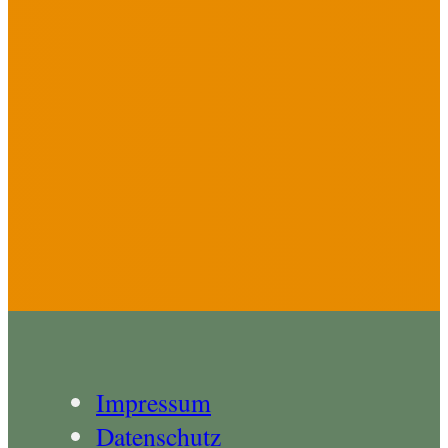
Impressum
Datenschutz