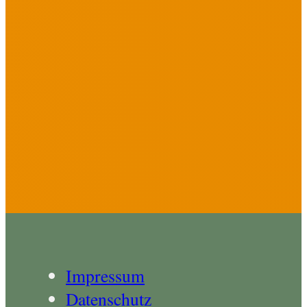
Impressum
Datenschutz