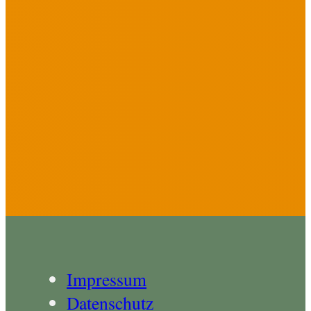
Impressum
Datenschutz