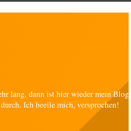
ehr lang, dann ist hier wieder mein Blog
 durch. Ich beeile mich, versprochen!