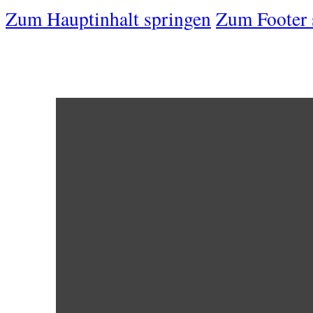
Zum Hauptinhalt springen
Zum Footer 