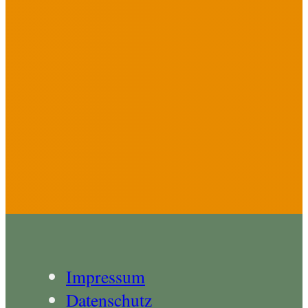
Impressum
Datenschutz