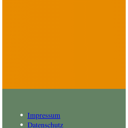
Impressum
Datenschutz