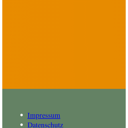
Impressum
Datenschutz