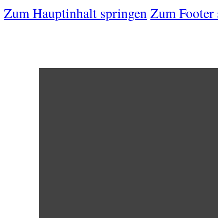
Zum Hauptinhalt springen
Zum Footer 