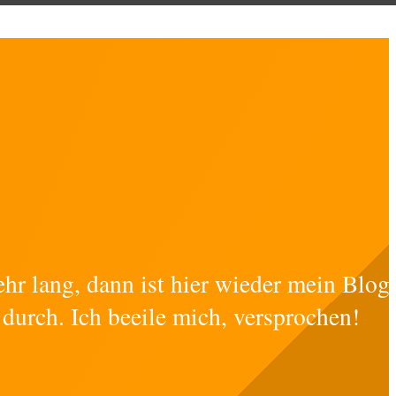
ehr lang, dann ist hier wieder mein Blog
 durch. Ich beeile mich, versprochen!