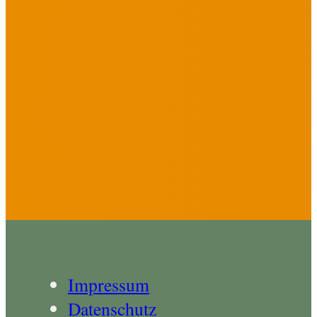
Impressum
Datenschutz