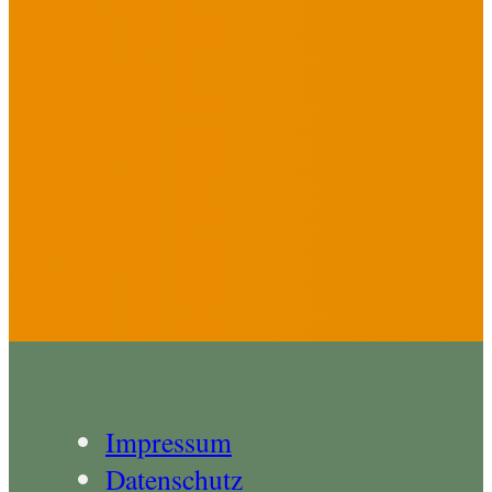
Impressum
Datenschutz