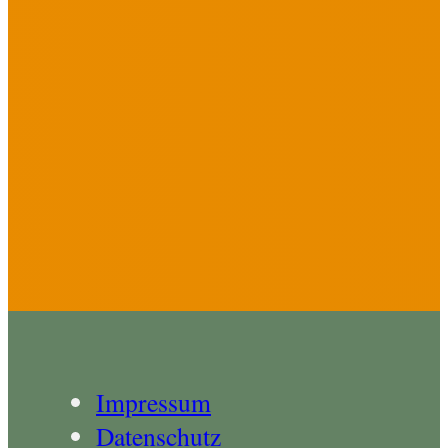
Impressum
Datenschutz