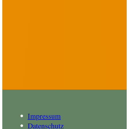
Impressum
Datenschutz