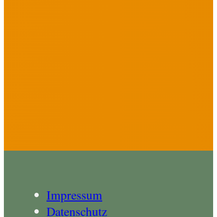
Impressum
Datenschutz